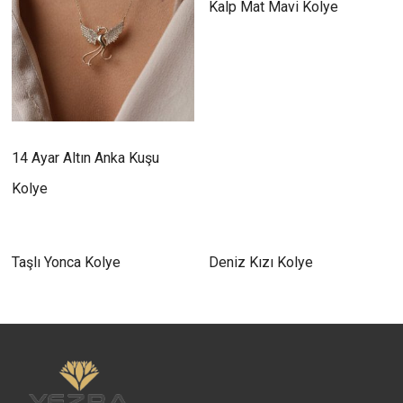
Kalp Mat Mavi Kolye
14 Ayar Altın Anka Kuşu
Kolye
Taşlı Yonca Kolye
Deniz Kızı Kolye