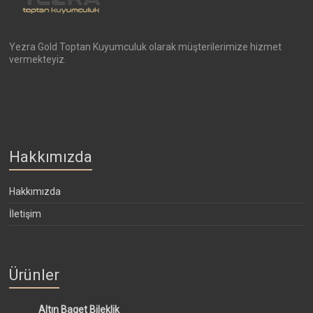
Yezra Gold Toptan Kuyumculuk olarak müşterilerimize hizmet
vermekteyiz.
Hakkımızda
Hakkımızda
İletişim
Ürünler
Altın Baget Bileklik