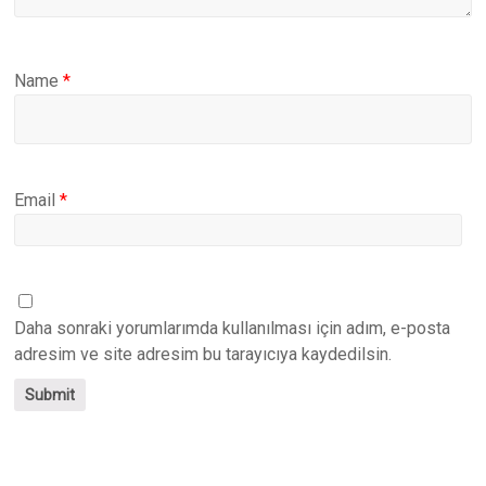
Name
*
Email
*
Daha sonraki yorumlarımda kullanılması için adım, e-posta
adresim ve site adresim bu tarayıcıya kaydedilsin.