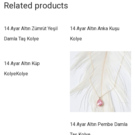
Related products
14 Ayar Altın Zümrüt Yeşil
14 Ayar Altın Anka Kuşu
Damla Taş Kolye
Kolye
14 Ayar Altın Küp
KolyeKolye
14 Ayar Altın Pembe Damla
Taş Kolye