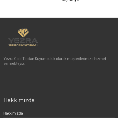
Yezra Gold Toptan Kuyumculuk olarak müşterilerimize hizmet
vermekteyiz.
Hakkımızda
Hakkımızda