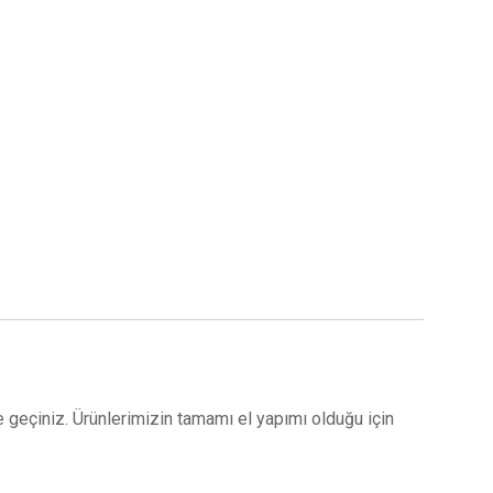
ime geçiniz. Ürünlerimizin tamamı el yapımı olduğu için