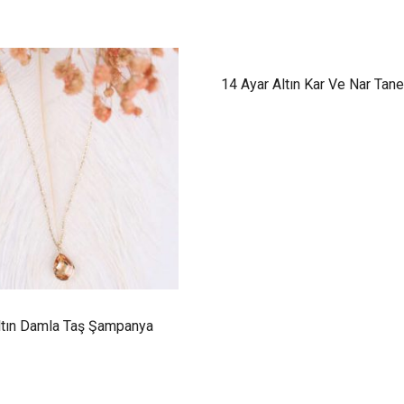
14 Ayar Altın Kar Ve Nar Tan
ltın Damla Taş Şampanya