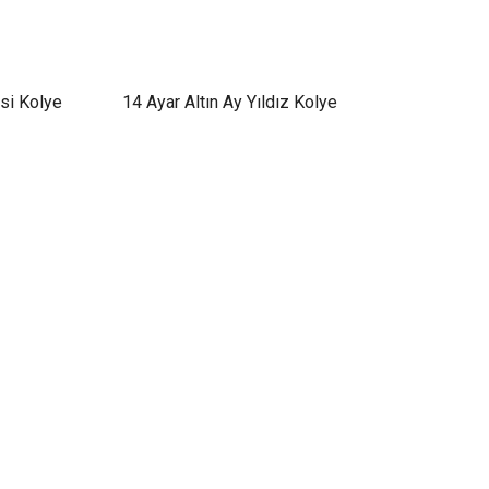
esi Kolye
14 Ayar Altın Ay Yıldız Kolye