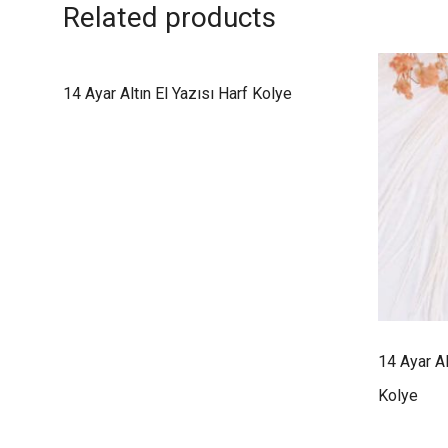
Related products
14 Ayar Altın El Yazısı Harf Kolye
14 Ayar A
Kolye