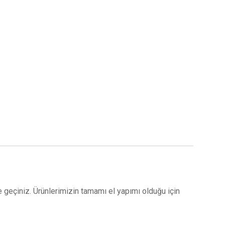
ime geçiniz. Ürünlerimizin tamamı el yapımı olduğu için