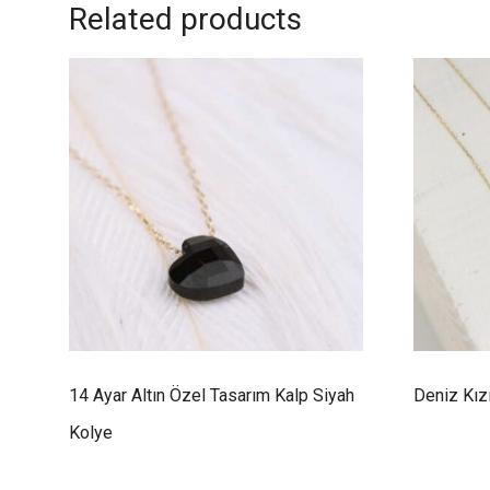
Related products
14 Ayar Altın Özel Tasarım Kalp Siyah
Deniz Kız
Kolye