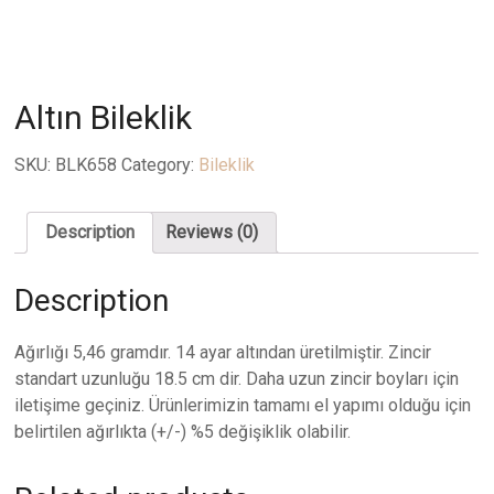
Altın Bileklik
SKU:
BLK658
Category:
Bileklik
Description
Reviews (0)
Description
Ağırlığı 5,46 gramdır. 14 ayar altından üretilmiştir. Zincir
standart uzunluğu 18.5 cm dir. Daha uzun zincir boyları için
iletişime geçiniz. Ürünlerimizin tamamı el yapımı olduğu için
belirtilen ağırlıkta (+/-) %5 değişiklik olabilir.