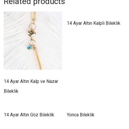
Related products
14 Ayar Altın Kalpli Bileklik
14 Ayar Altın Kalp ve Nazar
Bileklik
14 Ayar Altın Göz Bileklik
Yonca Bileklik