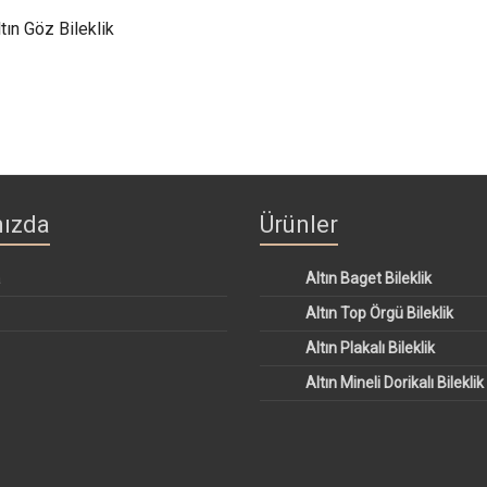
tın Göz Bileklik
ızda
Ürünler
a
Altın Baget Bileklik
Altın Top Örgü Bileklik
Altın Plakalı Bileklik
Altın Mineli Dorikalı Bileklik