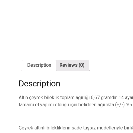
Description
Reviews (0)
Description
Altın çeyrek bileklik toplam ağırlığı 6,67 gramdır. 14 ayar
tamamı el yapımı olduğu için belirtilen ağırlıkta (+/-) %5 d
Çeyrek altınlı bilekliklerin sade taşsız modelleriyle birl