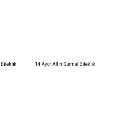
 Bileklik
14 Ayar Altın Sarmal Bileklik