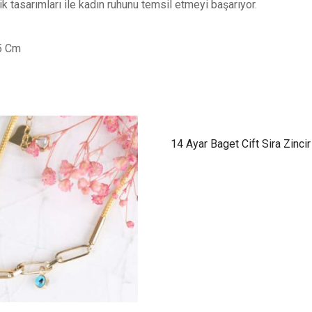
ik tasarımları ile kadın ruhunu temsil etmeyi başarıyor.
.5 Cm
14 Ayar Baget Cift Sira Zincir