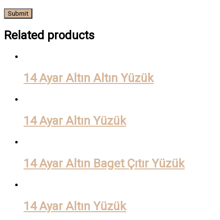
Related products
14 Ayar Altın Altın Yüzük
14 Ayar Altın Yüzük
14 Ayar Altın Baget Çıtır Yüzük
14 Ayar Altın Yüzük