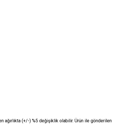
n ağırlıkta (+/-) %5 değişiklik olabilir. Ürün ile gönderilen