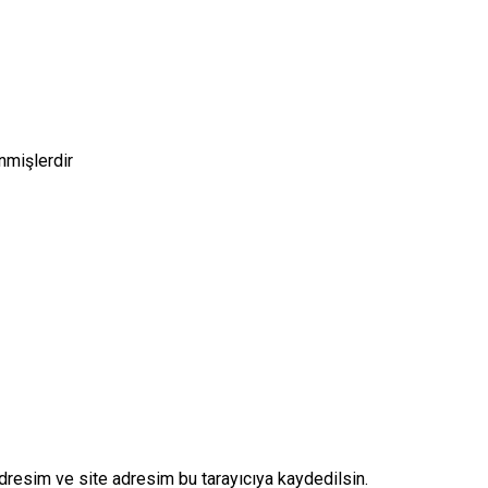
enmişlerdir
dresim ve site adresim bu tarayıcıya kaydedilsin.