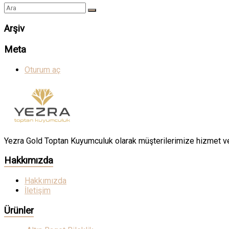
Arşiv
Meta
Oturum aç
Yezra Gold Toptan Kuyumculuk olarak müşterilerimize hizmet v
Hakkımızda
Hakkımızda
İletişim
Ürünler