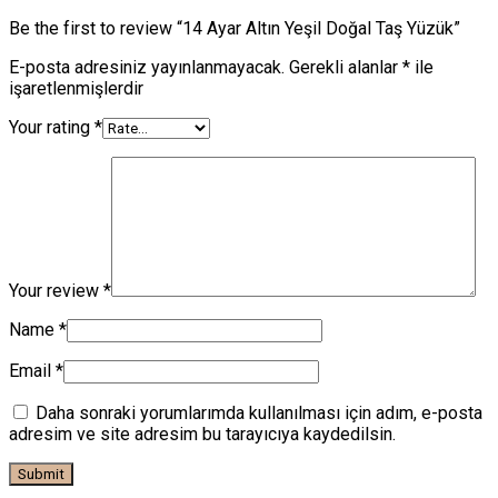
Be the first to review “14 Ayar Altın Yeşil Doğal Taş Yüzük”
E-posta adresiniz yayınlanmayacak.
Gerekli alanlar
*
ile
işaretlenmişlerdir
Your rating
*
Your review
*
Name
*
Email
*
Daha sonraki yorumlarımda kullanılması için adım, e-posta
adresim ve site adresim bu tarayıcıya kaydedilsin.