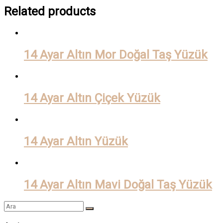
Related products
14 Ayar Altın Mor Doğal Taş Yüzük
14 Ayar Altın Çiçek Yüzük
14 Ayar Altın Yüzük
14 Ayar Altın Mavi Doğal Taş Yüzük