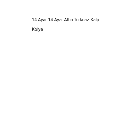
14 Ayar 14 Ayar Altin Turkuaz Kalp
Kolye