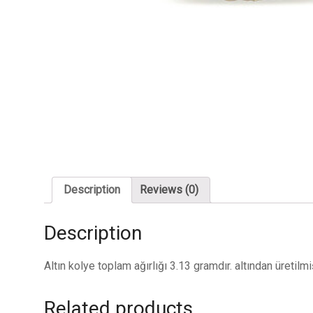
Description
Reviews (0)
Description
Altın kolye toplam ağırlığı 3.13 gramdır. altından üretilm
Related products