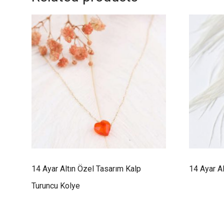
14 Ayar Altın Özel Tasarım Kalp
14 Ayar A
Turuncu Kolye