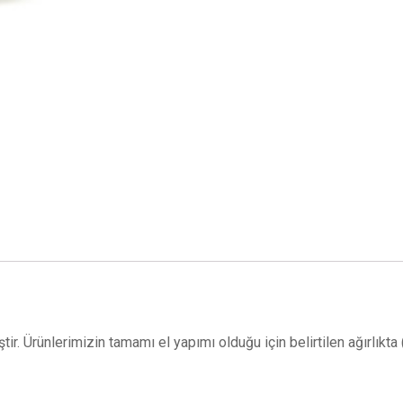
iştir. Ürünlerimizin tamamı el yapımı olduğu için belirtilen ağırlıkt