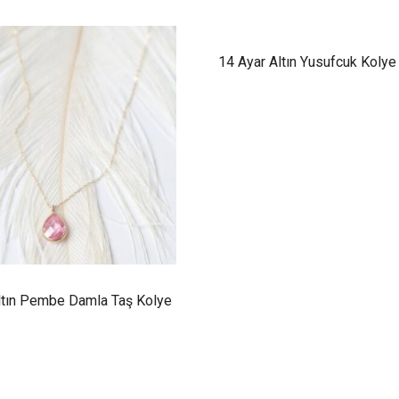
14 Ayar Altın Yusufcuk Kolye
ltın Pembe Damla Taş Kolye