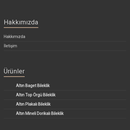
Hakkımızda
Hakkımızda
İletişim
Ürünler
Altın Baget Bileklik
Altın Top Örgü Bileklik
Altın Plakalı Bileklik
Altın Mineli Dorikalı Bileklik