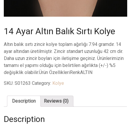
14 Ayar Altın Balık Sırtı Kolye
Altın balık sırtı zincir kolye toplam ağırlığı 7.94 gramdır. 14
ayar altından üretilmiştir. Zincir standart uzunluğu 42 cm dir.
Daha uzun zincir boyları için iletişime geçiniz. Ürünlerimizin
tamamı el yapımı olduğu için belirtilen ağırlıkta (+/-) %5
değişiklik olabilir.Ürün ÖzellikleriRenkALTIN
SKU:
S01263
Category:
Kolye
Description
Reviews (0)
Description