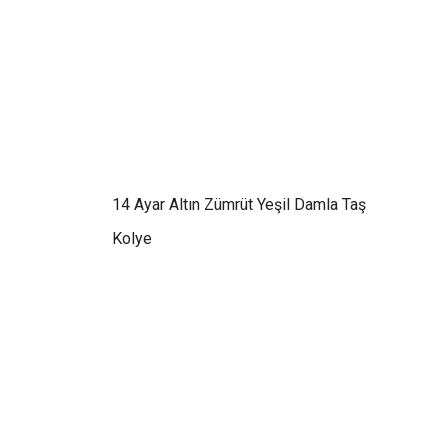
14 Ayar Altın Zümrüt Yeşil Damla Taş
Kolye