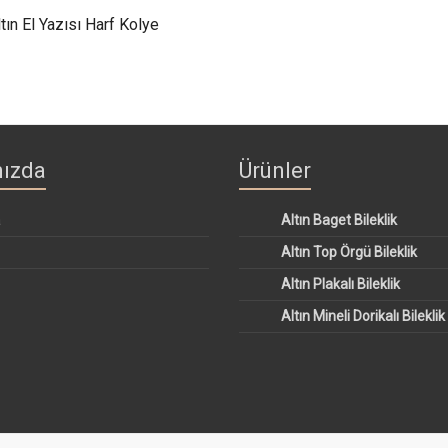
tın El Yazısı Harf Kolye
ızda
Ürünler
a
Altın Baget Bileklik
Altın Top Örgü Bileklik
Altın Plakalı Bileklik
Altın Mineli Dorikalı Bileklik