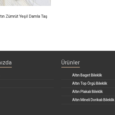
ltın Zümrüt Yeşil Damla Taş
ızda
Ürünler
a
Altın Baget Bileklik
Altın Top Örgü Bileklik
Altın Plakalı Bileklik
Altın Mineli Dorikalı Bileklik