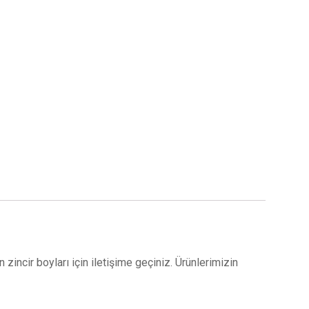
 zincir boyları için iletişime geçiniz. Ürünlerimizin