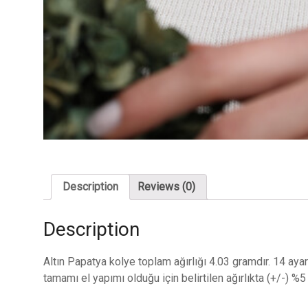
Description
Reviews (0)
Description
Altın Papatya kolye toplam ağırlığı 4.03 gramdır. 14 ayar 
tamamı el yapımı olduğu için belirtilen ağırlıkta (+/-) %5 d