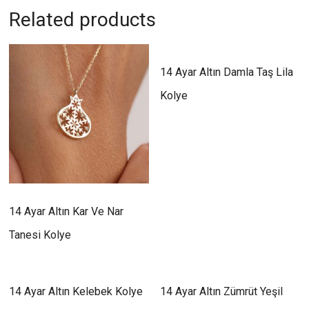
Related products
14 Ayar Altın Damla Taş Lila
Kolye
14 Ayar Altın Kar Ve Nar
Tanesi Kolye
14 Ayar Altın Kelebek Kolye
14 Ayar Altın Zümrüt Yeşil