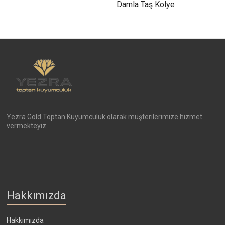
Damla Taş Kolye
Yezra Gold Toptan Kuyumculuk olarak müşterilerimize hizmet
vermekteyiz.
Hakkımızda
Hakkımızda