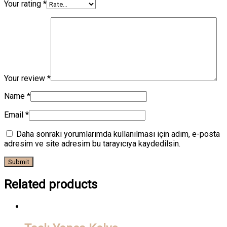
Your rating
*
Your review
*
Name
*
Email
*
Daha sonraki yorumlarımda kullanılması için adım, e-posta
adresim ve site adresim bu tarayıcıya kaydedilsin.
Related products