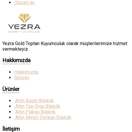
Oturum aç
Yezra Gold Toptan Kuyumculuk olarak müşterilerimize hizmet
vermekteyiz.
Hakkımızda
Hakkımızda
İletişim
Ürünler
Altın Baget Bileklik
Altın Top Örgü Bileklik
Altın Plakalı Bileklik
Altın Mineli Dorikalı Bileklik
İletişim