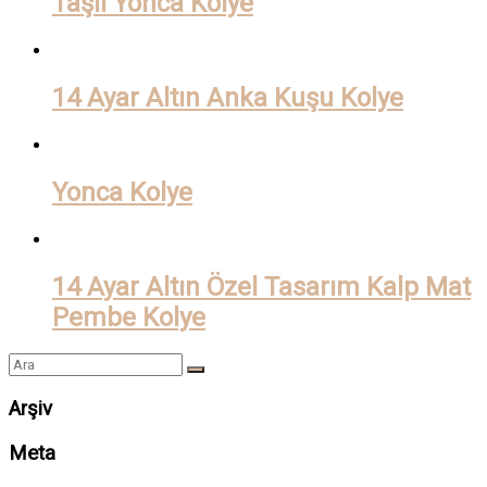
Taşlı Yonca Kolye
14 Ayar Altın Anka Kuşu Kolye
Yonca Kolye
14 Ayar Altın Özel Tasarım Kalp Mat
Pembe Kolye
Arşiv
Meta