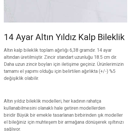
14 Ayar Altın Yıldız Kalp Bileklik
Altın kalp bileklik toplam ağırlığı 6,38 gramdır. 14 ayar
altından üretilmiştir. Zincir standart uzunluğu 18.5 cm dir.
Daha uzun zincir boyları için iletişime geçiniz. Ürünlerimizin
tamamı el yapımı olduğu için belirtilen ağırlıkta (+/-) %5
değişiklik olabilir.
Altın yıldız bileklik modelleri, her kadının rahatça
kullanabilmesini olanaklı hale getiren modellerden
biridir Büyük bir emekle tasarlanan birbirinden şık modeller
el bileğiniz için muhteşem bir armağana dönüşerek ışıltınızı
sağlıyor.