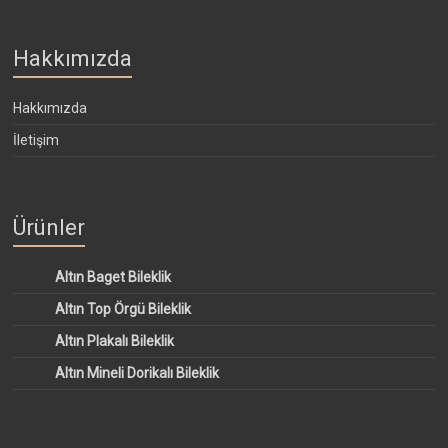
Hakkımızda
Hakkımızda
İletişim
Ürünler
Altın Baget Bileklik
Altın Top Örgü Bileklik
Altın Plakalı Bileklik
Altın Mineli Dorikalı Bileklik