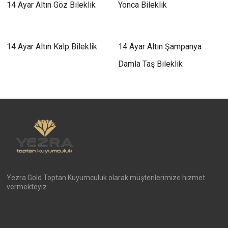
14 Ayar Altın Göz Bileklik
Yonca Bileklik
14 Ayar Altın Kalp Bileklik
14 Ayar Altın Şampanya
Damla Taş Bileklik
Yezra Gold Toptan Kuyumculuk olarak müşterilerimize hizmet
vermekteyiz.