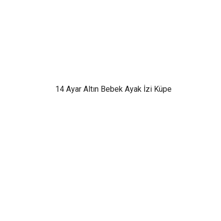
14 Ayar Altın Bebek Ayak İzi Küpe