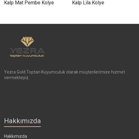
Kalp Mat Pembe Kolye
Kalp Lila Kolye
Yezra Gold Toptan Kuyumculuk olarak müşterilerimize hizmet
vermekteyiz.
Hakkımızda
Hakkımızda