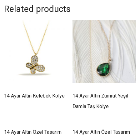
Related products
14 Ayar Altın Kelebek Kolye
14 Ayar Altın Zümrüt Yeşil
Damla Taş Kolye
14 Ayar Altın Özel Tasarım
14 Ayar Altın Özel Tasarım