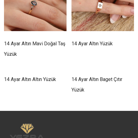
14 Ayar Altın Mavi Doğal Taş
14 Ayar Altın Yüzük
Yüzük
14 Ayar Altın Altın Yüzük
14 Ayar Altın Baget Çıtır
Yüzük