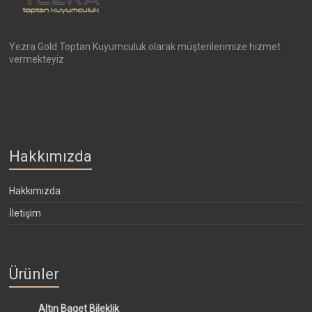
Yezra Gold Toptan Kuyumculuk olarak müşterilerimize hizmet
vermekteyiz.
Hakkımızda
Hakkımızda
İletişim
Ürünler
Altın Baget Bileklik