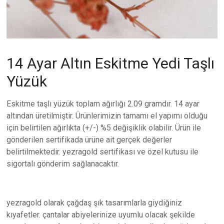
14 Ayar Altın Eskitme Yedi Taşlı
Yüzük
Eskitme taşlı yüzük toplam ağırlığı 2.09 gramdır. 14 ayar
altından üretilmiştir. Ürünlerimizin tamamı el yapımı olduğu
için belirtilen ağırlıkta (+/-) %5 değişiklik olabilir. Ürün ile
gönderilen sertifikada ürüne ait gerçek değerler
belirtilmektedir. yezragold sertifikası ve özel kutusu ile
sigortalı gönderim sağlanacaktır.
yezragold olarak çağdaş şık tasarımlarla giydiğiniz
kıyafetler. çantalar abiyelerinize uyumlu olacak şekilde