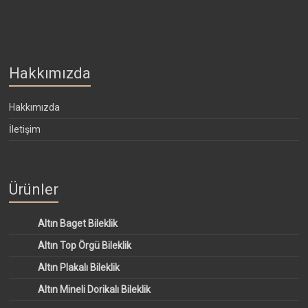
Hakkımızda
Hakkımızda
İletişim
Ürünler
Altın Baget Bileklik
Altın Top Örgü Bileklik
Altın Plakalı Bileklik
Altın Mineli Dorikalı Bileklik