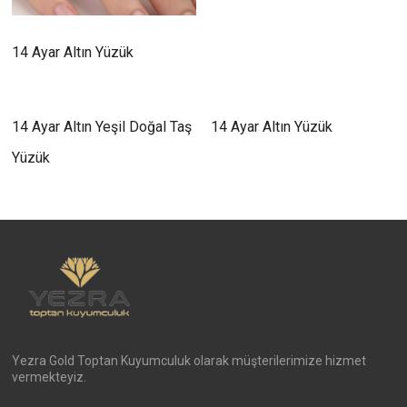
14 Ayar Altın Yüzük
14 Ayar Altın Yeşil Doğal Taş
14 Ayar Altın Yüzük
Yüzük
Yezra Gold Toptan Kuyumculuk olarak müşterilerimize hizmet
vermekteyiz.