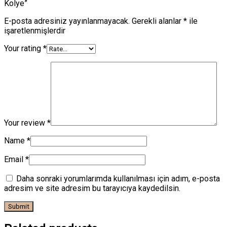
Kolye”
E-posta adresiniz yayınlanmayacak.
Gerekli alanlar
*
ile
işaretlenmişlerdir
Your rating
*
Your review
*
Name
*
Email
*
Daha sonraki yorumlarımda kullanılması için adım, e-posta
adresim ve site adresim bu tarayıcıya kaydedilsin.