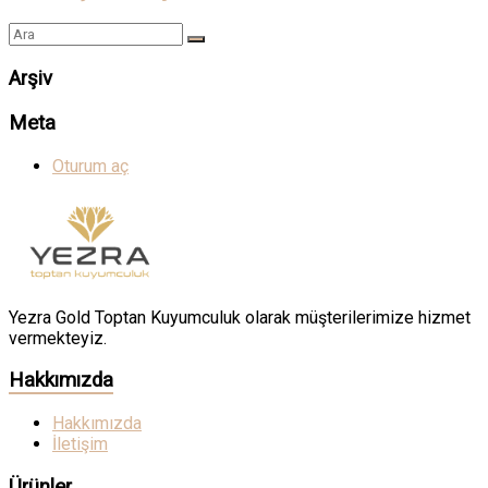
Arşiv
Meta
Oturum aç
Yezra Gold Toptan Kuyumculuk olarak müşterilerimize hizmet
vermekteyiz.
Hakkımızda
Hakkımızda
İletişim
Ürünler