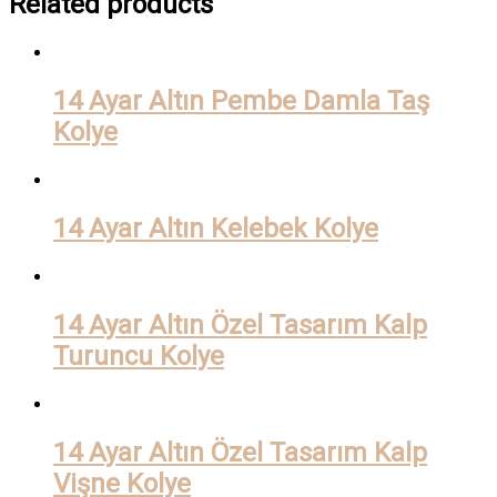
Related products
14 Ayar Altın Pembe Damla Taş
Kolye
14 Ayar Altın Kelebek Kolye
14 Ayar Altın Özel Tasarım Kalp
Turuncu Kolye
14 Ayar Altın Özel Tasarım Kalp
Vişne Kolye