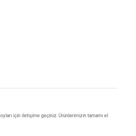
boyları için iletişime geçiniz. Ürünlerimizin tamamı el