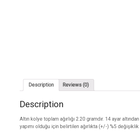
Description
Reviews (0)
Description
Altın kolye toplam ağırlığı 2.20 gramdır. 14 ayar altından
yapımı olduğu için belirtilen ağırlıkta (+/-) %5 değişikli