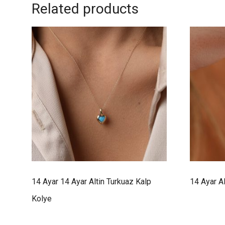
Related products
14 Ayar 14 Ayar Altin Turkuaz Kalp
14 Ayar Al
Kolye