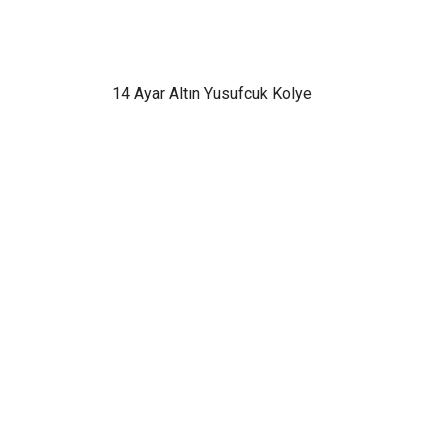
14 Ayar Altın Yusufcuk Kolye