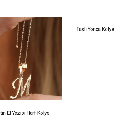
Taşlı Yonca Kolye
tın El Yazısı Harf Kolye